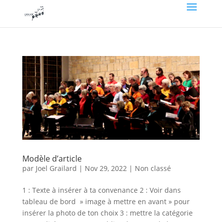
Modèle d’article
par
Joel Grailard
|
Nov 29, 2022
|
Non classé
1 : Texte à insérer à ta convenance 2 : Voir dans
tableau de bord » image à mettre en avant » pour
insérer la photo de ton choix 3 : mettre la catégorie