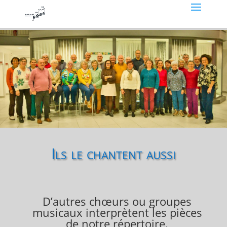
Ils le chantent aussi
D’autres chœurs ou groupes
musicaux interprètent les pièces
de notre répertoire.