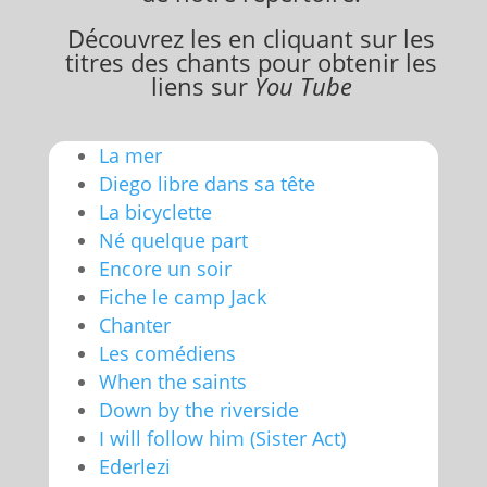
Découvrez les en cliquant sur les
titres des chants pour obtenir les
liens sur
You Tube
La mer
Diego libre dans sa tête
La bicyclette
Né quelque part
Encore un soir
Fiche le camp Jack
Chanter
Les comédiens
When the saints
Down by the riverside
I will follow him (Sister Act)
Ederlezi