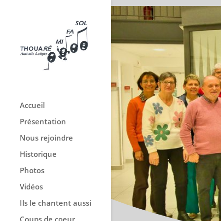
Accueil
Présentation
Nous rejoindre
Historique
Photos
Vidéos
Ils le chantent aussi
Coups de coeur