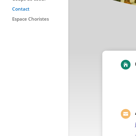
Contact
Espace Choristes

