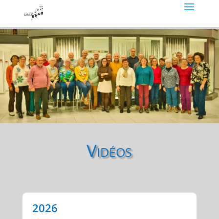
Vidéos
2026