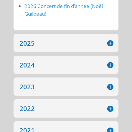
2026 Concert de fin d’année (Noël
Guilbeau)
2025
2024
2023
2022
2021