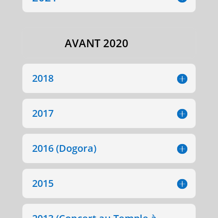
AVANT 2020
2018
2017
2016 (Dogora)
2015